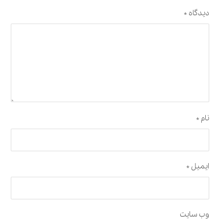
دیدگاه
*
نام
*
ایمیل
*
وب‌ سایت