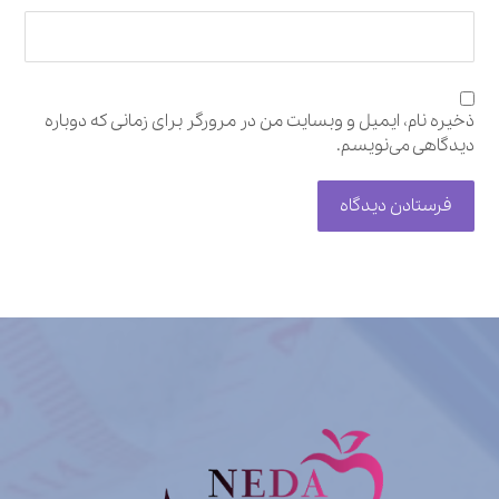
ذخیره نام، ایمیل و وبسایت من در مرورگر برای زمانی که دوباره
دیدگاهی می‌نویسم.
فرستادن دیدگاه