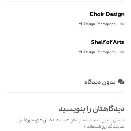
Chair Design
3D Design
,
Photography
Shelf of Arts
3D Design
,
Photography
بدون دیدگاه
دیدگاهتان را بنویسید
نشانی ایمیل شما منتشر نخواهد شد.
بخش‌های موردنیاز
علامت‌گذاری شده‌اند
*